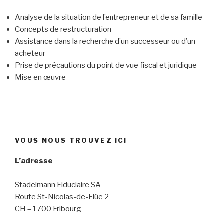
Analyse de la situation de l’entrepreneur et de sa famille
Concepts de restructuration
Assistance dans la recherche d’un successeur ou d’un
acheteur
Prise de précautions du point de vue fiscal et juridique
Mise en œuvre
VOUS NOUS TROUVEZ ICI
L’adresse
Stadelmann Fiduciaire SA
Route St-Nicolas-de-Flüe 2
CH – 1700 Fribourg