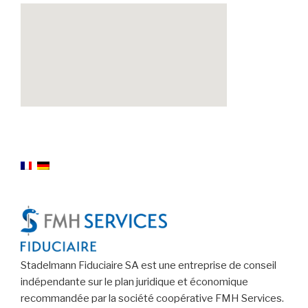
Stadelmann Fiduciaire SA est une entreprise de conseil
indépendante sur le plan juridique et économique
recommandée par la société coopérative FMH Services.