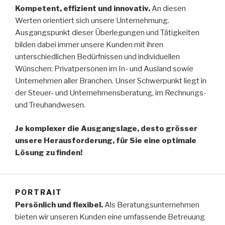
Kompetent, effizient und innovativ.
An diesen
Werten orientiert sich unsere Unternehmung.
Ausgangspunkt dieser Überlegungen und Tätigkeiten
bilden dabei immer unsere Kunden mit ihren
unterschiedlichen Bedürfnissen und individuellen
Wünschen: Privatpersonen im In- und Ausland sowie
Unternehmen aller Branchen. Unser Schwerpunkt liegt in
der Steuer- und Unternehmensberatung, im Rechnungs-
und Treuhandwesen.
Je komplexer die Ausgangslage, desto grösser
unsere Herausforderung, für Sie eine optimale
Lösung zu finden!
PORTRAIT
Persönlich und flexibel.
Als Beratungsunternehmen
bieten wir unseren Kunden eine umfassende Betreuung