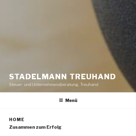
STADELMANN TREUHAND
Steuer- und Unternehmensberatung, Treuhand
Menü
HOME
Zusammen zum Erfolg