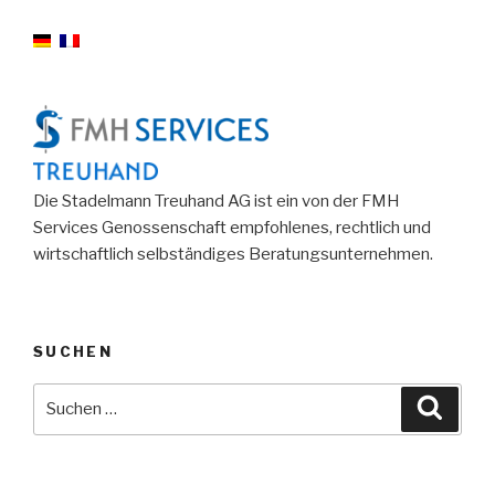
Die Stadelmann Treuhand AG ist ein von der FMH
Services Genossenschaft empfohlenes, rechtlich und
wirtschaftlich selbständiges Beratungsunternehmen.
SUCHEN
Suche
Suche
nach: