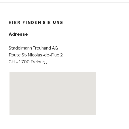
HIER FINDEN SIE UNS
Adresse
Stadelmann Treuhand AG
Route St-Nicolas-de-Flüe 2
CH – 1700 Freiburg