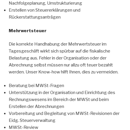
Nachfolgeplanung, Umstrukturierung
Erstellen von Steuererklärungen und
Rückerstattungsanträgen
Mehrwertsteuer
Die korrekte Handhabung der Mehrwertsteuer im
Tagesgeschäft wirkt sich spürbar auf die fiskalische
Belastung aus. Fehler in der Organisation oder der
Abrechnung selbst müssen nur allzu oft teuer bezahlt
werden. Unser Know-how hilft Ihnen, dies zu vermeiden.
Beratung bei MWSt-Fragen
Unterstützung in der Organisation und Einrichtung des
Rechnungswesens im Bereich der MWSt und beim
Erstellen der Abrechnungen
Vorbereitung und Begleitung von MWSt-Revisionen der
Eidg. Steuerverwaltung
MWSt-Review