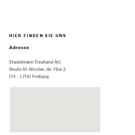
HIER FINDEN SIE UNS
Adresse
Stadelmann Treuhand AG
Route St-Nicolas-de-Flüe 2
CH – 1700 Freiburg