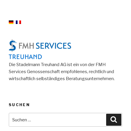
Die Stadelmann Treuhand AG ist ein von der FMH
Services Genossenschaft empfohlenes, rechtlich und
wirtschaftlich selbständiges Beratungsunternehmen.
SUCHEN
Suche
Suche
nach: